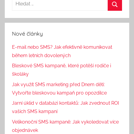
Nové články
E-mail nebo SMS? Jak efektivně komunikovat
během letních dovolených
Bleskové SMS kampaně, které potěší rodiče i
školáky
Jak využít SMS marketing před Dnem dětí:
Vytvořte bleskovou kampaň pro opozdilce
Jarní úklid v databázi kontaktů: Jak zvednout ROI
vašich SMS kampaní
Velikonoční SMS kampaně: Jak vykoledovat více
objednávek