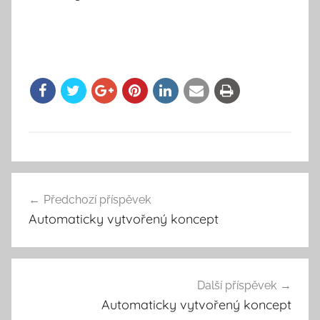
Předchozí příspěvek
Navigace
Automaticky vytvořený koncept
pro
příspěvek
Další příspěvek
Automaticky vytvořený koncept