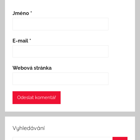
Jméno
*
E-mail
*
Webová stránka
Vyhledávání