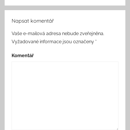
Napsat komentář
Vaše e-mailová adresa nebude zveřejněna.
Vyžadované informace jsou označeny
*
Komentář