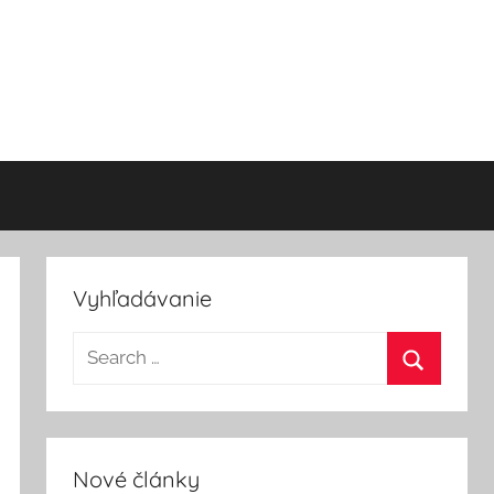
Vyhľadávanie
Nové články