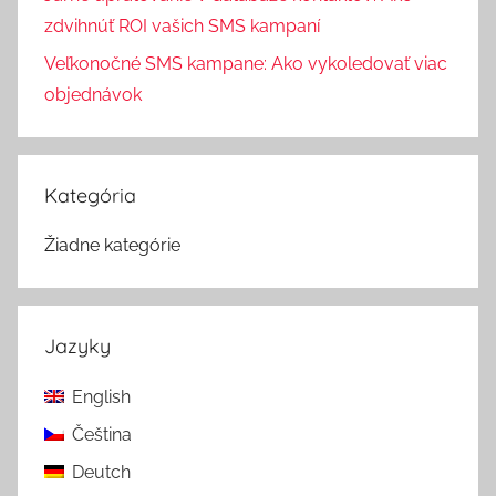
zdvihnúť ROI vašich SMS kampaní
Veľkonočné SMS kampane: Ako vykoledovať viac
objednávok
Kategória
Žiadne kategórie
Jazyky
English
Čeština
Deutch