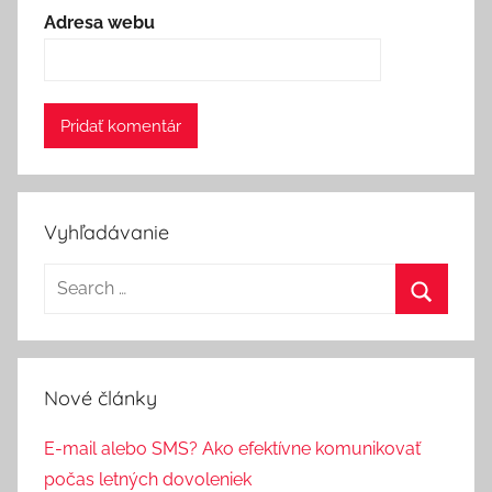
Adresa webu
Vyhľadávanie
Nové články
E-mail alebo SMS? Ako efektívne komunikovať
počas letných dovoleniek