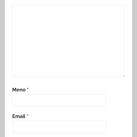
Meno
*
Email
*