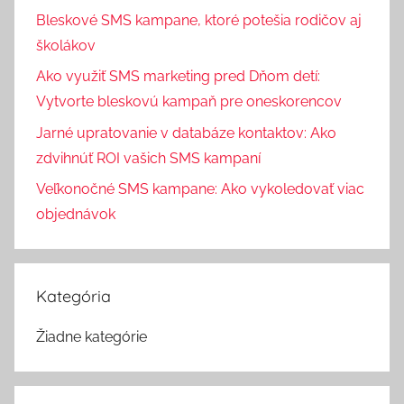
Bleskové SMS kampane, ktoré potešia rodičov aj
školákov
Ako využiť SMS marketing pred Dňom detí:
Vytvorte bleskovú kampaň pre oneskorencov
Jarné upratovanie v databáze kontaktov: Ako
zdvihnúť ROI vašich SMS kampaní
Veľkonočné SMS kampane: Ako vykoledovať viac
objednávok
Kategória
Žiadne kategórie