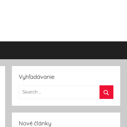
Vyhľadávanie
Nové články