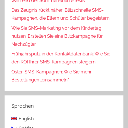
während der Sommerferien effektiv
Das Zeugnis rückt näher: Blitzschnelle SMS-
Kampagnen, die Eltern und Schüler begeistern
Wie Sie SMS-Marketing vor dem Kindertag
nutzen: Erstellen Sie eine Blitzkampagne für
Nachzügler
Frühjahrsputz in der Kontaktdatenbank: Wie Sie
den ROI Ihrer SMS-Kampagnen steigern
Oster-SMS-Kampagnen: Wie Sie mehr
Bestellungen „einsammeln“
Sprachen
English