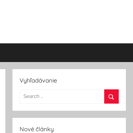
Vyhľadávanie
Nové články