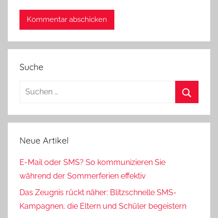
Suche
Neue Artikel
E-Mail oder SMS? So kommunizieren Sie
während der Sommerferien effektiv
Das Zeugnis rückt näher: Blitzschnelle SMS-
Kampagnen, die Eltern und Schüler begeistern