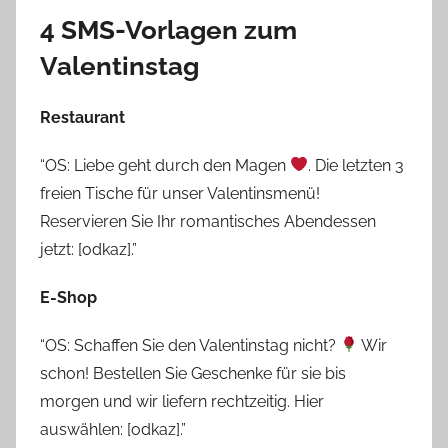
4 SMS-Vorlagen zum
Valentinstag
Restaurant
“OS: Liebe geht durch den Magen
. Die letzten 3
freien Tische für unser Valentinsmenü!
Reservieren Sie Ihr romantisches Abendessen
jetzt: [odkaz].”
E-Shop
“OS: Schaffen Sie den Valentinstag nicht?
Wir
schon! Bestellen Sie Geschenke für sie bis
morgen und wir liefern rechtzeitig. Hier
auswählen: [odkaz].”