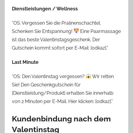
Dienstleistungen / Wellness
“OS: Vergessen Sie die Pralinenschachtel.
Schenken Sie Entspannung!
Eine Paarmassage
ist das beste Valentinstagsgeschenk. Der
Gutschein kommt sofort per E-Mail: [odkaz].”
Last Minute
“OS: Den Valentinstag vergessen?
Wir retten
Sie! Den Geschenkgutschein für
[Dienstleistung/Produkt] erhalten Sie innerhalb
von 2 Minuten per E-Mail. Hier klicken: [odkaz].”
Kundenbindung nach dem
Valentinstag