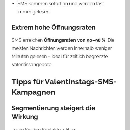
SMS kommen sofort an und werden fast
immer gelesen
Extrem hohe Öffnungsraten
SMS erreichen
Öffnungsraten von 90–98 %
. Die
meisten Nachrichten werden innerhalb weniger
Minuten gelesen – ideal für zeitlich begrenzte
Valentinsangebote.
Tipps für Valentinstags-SMS-
Kampagnen
Segmentierung steigert die
Wirkung
Teilen Sie Ihre Kontakte z. B. in: