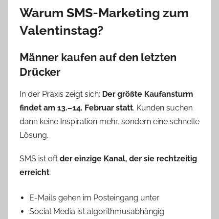
Warum SMS-Marketing zum
Valentinstag?
Männer kaufen auf den letzten
Drücker
In der Praxis zeigt sich:
Der größte Kaufansturm
findet am 13.–14. Februar statt
. Kunden suchen
dann keine Inspiration mehr, sondern eine schnelle
Lösung.
SMS ist oft
der einzige Kanal, der sie rechtzeitig
erreicht
:
E-Mails gehen im Posteingang unter
Social Media ist algorithmusabhängig