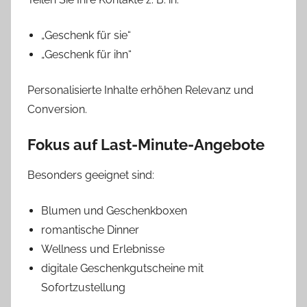
„Geschenk für sie“
„Geschenk für ihn“
Personalisierte Inhalte erhöhen Relevanz und
Conversion.
Fokus auf Last-Minute-Angebote
Besonders geeignet sind:
Blumen und Geschenkboxen
romantische Dinner
Wellness und Erlebnisse
digitale Geschenkgutscheine mit
Sofortzustellung