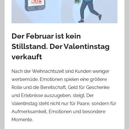
Der Februar ist kein
Stillstand. Der Valentinstag
verkauft
Nach der Weihnachtszeit sind Kunden weniger
werbemüde. Emotionen spielen eine größere
Rolle und die Bereitschaft, Geld für Geschenke
und Erlebnisse auszugeben, steigt. Der
Valentinstag steht nicht nur für Paare, sondern für
Aufmerksamkeit, Emotionen und besondere
Momente.