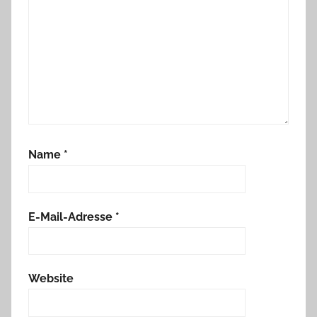
Name
*
E-Mail-Adresse
*
Website