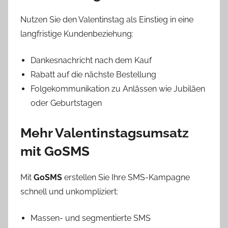
Nutzen Sie den Valentinstag als Einstieg in eine
langfristige Kundenbeziehung:
Dankesnachricht nach dem Kauf
Rabatt auf die nächste Bestellung
Folgekommunikation zu Anlässen wie Jubiläen
oder Geburtstagen
Mehr Valentinstagsumsatz
mit GoSMS
Mit
GoSMS
erstellen Sie Ihre SMS-Kampagne
schnell und unkompliziert:
Massen- und segmentierte SMS