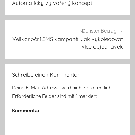
Automaticky vytvořený koncept
Nächster Beitrag
Velikonoční SMS kampaně: Jak vykoledovat
více objednávek
Schreibe einen Kommentar
Deine E-Mail-Adresse wird nicht veröffentlicht.
Erforderliche Felder sind mit
*
markiert
Kommentar