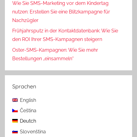
Wie Sie SMS-Marketing vor dem Kindertag
nutzen: Erstellen Sie eine Blitzkampagne für
Nachzügler
Frühjahrsputz in der Kontaktdatenbank: Wie Sie
den ROI Ihrer SMS-Kampagnen steigern
Oster-SMS-Kampagnen: Wie Sie mehr
Bestellungen „einsammeln“
Sprachen
English
Čeština
Deutch
Slovenština