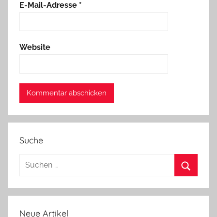
E-Mail-Adresse
*
Website
Suche
Neue Artikel