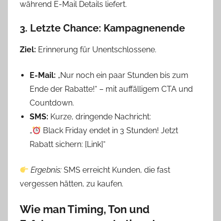
während E-Mail Details liefert.
3. Letzte Chance: Kampagnenende
Ziel:
Erinnerung für Unentschlossene.
E-Mail:
„Nur noch ein paar Stunden bis zum
Ende der Rabatte!“ – mit auffälligem CTA und
Countdown.
SMS:
Kurze, dringende Nachricht:
„
Black Friday endet in 3 Stunden! Jetzt
Rabatt sichern: [Link]“
Ergebnis:
SMS erreicht Kunden, die fast
vergessen hätten, zu kaufen.
Wie man Timing, Ton und