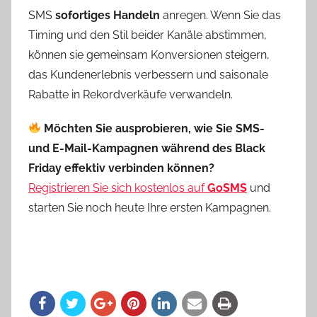
SMS
sofortiges Handeln
anregen. Wenn Sie das
Timing und den Stil beider Kanäle abstimmen,
können sie gemeinsam Konversionen steigern,
das Kundenerlebnis verbessern und saisonale
Rabatte in Rekordverkäufe verwandeln.
Möchten Sie ausprobieren, wie Sie SMS-
und E-Mail-Kampagnen während des Black
Friday effektiv verbinden können?
Registrieren Sie sich kostenlos auf
GoSMS
und
starten Sie noch heute Ihre ersten Kampagnen.