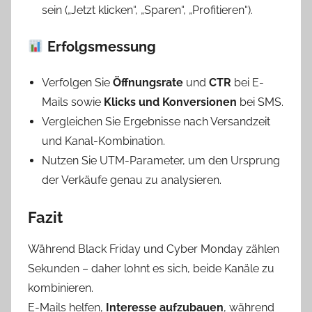
sein („Jetzt klicken“, „Sparen“, „Profitieren“).
Erfolgsmessung
Verfolgen Sie
Öffnungsrate
und
CTR
bei E-
Mails sowie
Klicks und Konversionen
bei SMS.
Vergleichen Sie Ergebnisse nach Versandzeit
und Kanal-Kombination.
Nutzen Sie UTM-Parameter, um den Ursprung
der Verkäufe genau zu analysieren.
Fazit
Während Black Friday und Cyber Monday zählen
Sekunden – daher lohnt es sich, beide Kanäle zu
kombinieren.
E-Mails helfen,
Interesse aufzubauen
, während