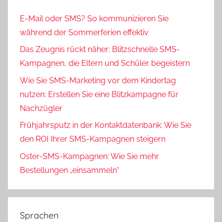
E-Mail oder SMS? So kommunizieren Sie
während der Sommerferien effektiv
Das Zeugnis rückt näher: Blitzschnelle SMS-
Kampagnen, die Eltern und Schüler begeistern
Wie Sie SMS-Marketing vor dem Kindertag
nutzen: Erstellen Sie eine Blitzkampagne für
Nachzügler
Frühjahrsputz in der Kontaktdatenbank: Wie Sie
den ROI Ihrer SMS-Kampagnen steigern
Oster-SMS-Kampagnen: Wie Sie mehr
Bestellungen „einsammeln“
Sprachen