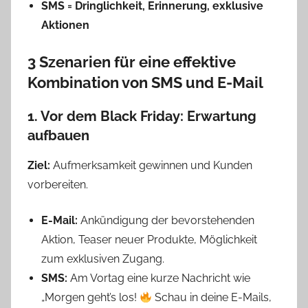
SMS = Dringlichkeit, Erinnerung, exklusive
Aktionen
3 Szenarien für eine effektive
Kombination von SMS und E-Mail
1. Vor dem Black Friday: Erwartung
aufbauen
Ziel:
Aufmerksamkeit gewinnen und Kunden
vorbereiten.
E-Mail:
Ankündigung der bevorstehenden
Aktion, Teaser neuer Produkte, Möglichkeit
zum exklusiven Zugang.
SMS:
Am Vortag eine kurze Nachricht wie
„Morgen geht’s los!
Schau in deine E-Mails,