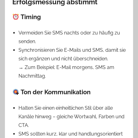
Erfolgsmessung abstimmt
Timing
Vermeiden Sie SMS nachts oder zu häufig zu
senden.
Synchronisieren Sie E-Mails und SMS, damit sie
sich ergänzen und nicht überschneiden.
→ Zum Beispiel: E-Mail morgens, SMS am
Nachmittag.
Ton der Kommunikation
Halten Sie einen einheitlichen Stil über alle
Kanäle hinweg – gleiche Wortwahl, Farben und
CTA.
SMS sollten kurz, klar und handlungsorientiert