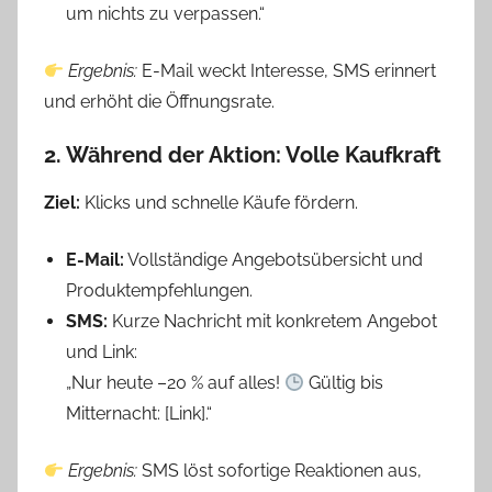
um nichts zu verpassen.“
Ergebnis:
E-Mail weckt Interesse, SMS erinnert
und erhöht die Öffnungsrate.
2. Während der Aktion: Volle Kaufkraft
Ziel:
Klicks und schnelle Käufe fördern.
E-Mail:
Vollständige Angebotsübersicht und
Produktempfehlungen.
SMS:
Kurze Nachricht mit konkretem Angebot
und Link:
„Nur heute –20 % auf alles!
Gültig bis
Mitternacht: [Link].“
Ergebnis:
SMS löst sofortige Reaktionen aus,