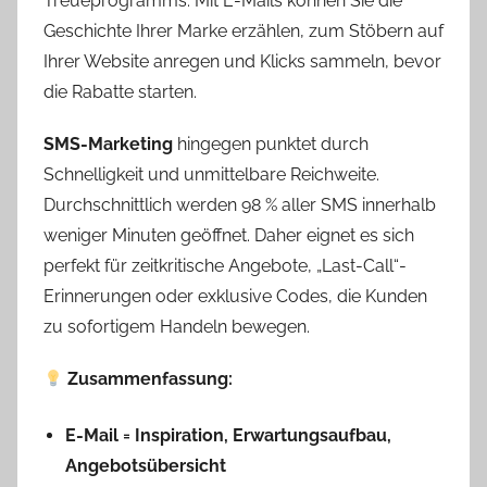
Treueprogramms. Mit E-Mails können Sie die
Geschichte Ihrer Marke erzählen, zum Stöbern auf
Ihrer Website anregen und Klicks sammeln, bevor
die Rabatte starten.
SMS-Marketing
hingegen punktet durch
Schnelligkeit und unmittelbare Reichweite.
Durchschnittlich werden 98 % aller SMS innerhalb
weniger Minuten geöffnet. Daher eignet es sich
perfekt für zeitkritische Angebote, „Last-Call“-
Erinnerungen oder exklusive Codes, die Kunden
zu sofortigem Handeln bewegen.
Zusammenfassung:
E-Mail = Inspiration, Erwartungsaufbau,
Angebotsübersicht