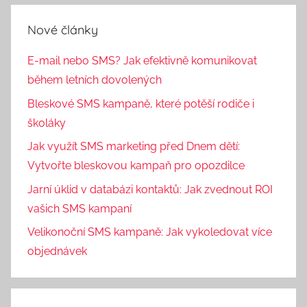
Nové články
E-mail nebo SMS? Jak efektivně komunikovat
během letních dovolených
Bleskové SMS kampaně, které potěší rodiče i
školáky
Jak využít SMS marketing před Dnem dětí:
Vytvořte bleskovou kampaň pro opozdilce
Jarní úklid v databázi kontaktů: Jak zvednout ROI
vašich SMS kampaní
Velikonoční SMS kampaně: Jak vykoledovat více
objednávek