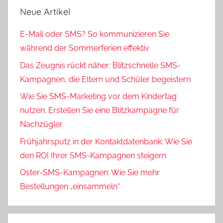
Neue Artikel
E-Mail oder SMS? So kommunizieren Sie
während der Sommerferien effektiv
Das Zeugnis rückt näher: Blitzschnelle SMS-
Kampagnen, die Eltern und Schüler begeistern
Wie Sie SMS-Marketing vor dem Kindertag
nutzen: Erstellen Sie eine Blitzkampagne für
Nachzügler
Frühjahrsputz in der Kontaktdatenbank: Wie Sie
den ROI Ihrer SMS-Kampagnen steigern
Oster-SMS-Kampagnen: Wie Sie mehr
Bestellungen „einsammeln“