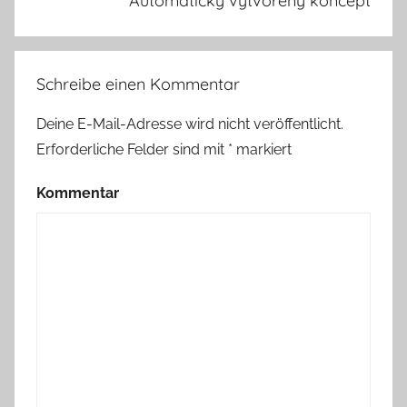
Automaticky vytvořený koncept
Schreibe einen Kommentar
Deine E-Mail-Adresse wird nicht veröffentlicht.
Erforderliche Felder sind mit
*
markiert
Kommentar