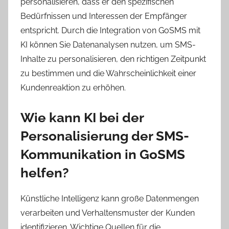
personalisieren, dass er den spezifischen
Bedürfnissen und Interessen der Empfänger
entspricht. Durch die Integration von GoSMS mit
KI können Sie Datenanalysen nutzen, um SMS-
Inhalte zu personalisieren, den richtigen Zeitpunkt
zu bestimmen und die Wahrscheinlichkeit einer
Kundenreaktion zu erhöhen.
Wie kann KI bei der
Personalisierung der SMS-
Kommunikation in GoSMS
helfen?
Künstliche Intelligenz kann große Datenmengen
verarbeiten und Verhaltensmuster der Kunden
identifizieren. Wichtige Quellen für die