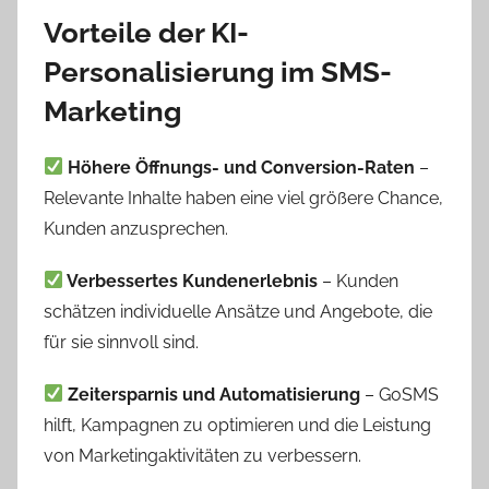
Vorteile der KI-
Personalisierung im SMS-
Marketing
Höhere Öffnungs- und Conversion-Raten
–
Relevante Inhalte haben eine viel größere Chance,
Kunden anzusprechen.
Verbessertes Kundenerlebnis
– Kunden
schätzen individuelle Ansätze und Angebote, die
für sie sinnvoll sind.
Zeitersparnis und Automatisierung
– GoSMS
hilft, Kampagnen zu optimieren und die Leistung
von Marketingaktivitäten zu verbessern.