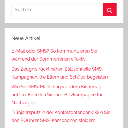
Neue Artikel
E-Mail oder SMS? So kommunizieren Sie
während der Sommerferien effektiv
Das Zeugnis rückt näher: Blitzschnelle SMS-
Kampagnen, die Eltern und Schüler begeistern
Wie Sie SMS-Marketing vor dem Kindertag
nutzen: Erstellen Sie eine Blitzkampagne für
Nachzügler
Frühjahrsputz in der Kontaktdatenbank: Wie Sie
den ROI Ihrer SMS-Kampagnen steigern