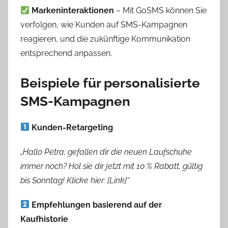
Markeninteraktionen
– Mit GoSMS können Sie
verfolgen, wie Kunden auf SMS-Kampagnen
reagieren, und die zukünftige Kommunikation
entsprechend anpassen.
Beispiele für personalisierte
SMS-Kampagnen
Kunden-Retargeting
„Hallo Petra, gefallen dir die neuen Laufschuhe
immer noch? Hol sie dir jetzt mit 10 % Rabatt, gültig
bis Sonntag! Klicke hier: [Link]“
Empfehlungen basierend auf der
Kaufhistorie