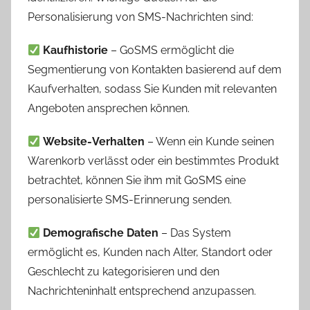
Personalisierung von SMS-Nachrichten sind:
Kaufhistorie
– GoSMS ermöglicht die
Segmentierung von Kontakten basierend auf dem
Kaufverhalten, sodass Sie Kunden mit relevanten
Angeboten ansprechen können.
Website-Verhalten
– Wenn ein Kunde seinen
Warenkorb verlässt oder ein bestimmtes Produkt
betrachtet, können Sie ihm mit GoSMS eine
personalisierte SMS-Erinnerung senden.
Demografische Daten
– Das System
ermöglicht es, Kunden nach Alter, Standort oder
Geschlecht zu kategorisieren und den
Nachrichteninhalt entsprechend anzupassen.