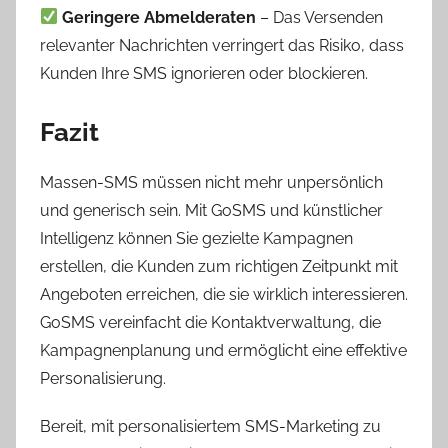
Geringere Abmelderaten
– Das Versenden
relevanter Nachrichten verringert das Risiko, dass
Kunden Ihre SMS ignorieren oder blockieren.
Fazit
Massen-SMS müssen nicht mehr unpersönlich
und generisch sein. Mit GoSMS und künstlicher
Intelligenz können Sie gezielte Kampagnen
erstellen, die Kunden zum richtigen Zeitpunkt mit
Angeboten erreichen, die sie wirklich interessieren.
GoSMS vereinfacht die Kontaktverwaltung, die
Kampagnenplanung und ermöglicht eine effektive
Personalisierung.
Bereit, mit personalisiertem SMS-Marketing zu