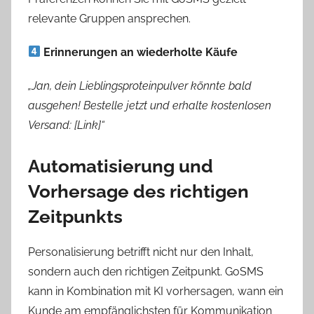
relevante Gruppen ansprechen.
Erinnerungen an wiederholte Käufe
„Jan, dein Lieblingsproteinpulver könnte bald
ausgehen! Bestelle jetzt und erhalte kostenlosen
Versand: [Link]“
Automatisierung und
Vorhersage des richtigen
Zeitpunkts
Personalisierung betrifft nicht nur den Inhalt,
sondern auch den richtigen Zeitpunkt. GoSMS
kann in Kombination mit KI vorhersagen, wann ein
Kunde am empfänglichsten für Kommunikation