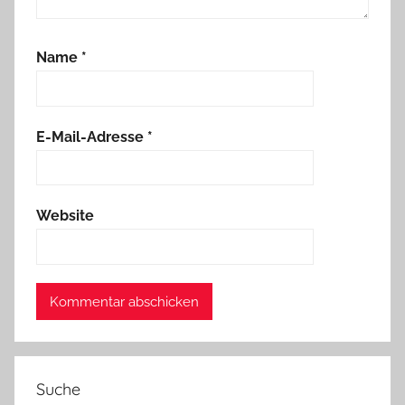
Name
*
E-Mail-Adresse
*
Website
Suche