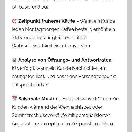
ist, basierend auf:
Zeitpunkt früherer Käufe
– Wenn ein Kunde
jeden Montagmorgen Kaffee bestellt, erhöht ein
SMS-Angebot zur gleichen Zeit die
Wahrscheinlichkeit einer Conversion.
Analyse von Öffnungs- und Antwortraten
–
KI verfolgt, wann ein Kunde Nachrichten am
häufigsten liest, und passt den Versandzeitpunkt
entsprechend an.
Saisonale Muster
– Beispielsweise können Sie
Kunden während der Weihnachtszeit oder
Sommerschlussverkäufe mit personalisierten
Angeboten zum optimalen Zeitpunkt erreichen.